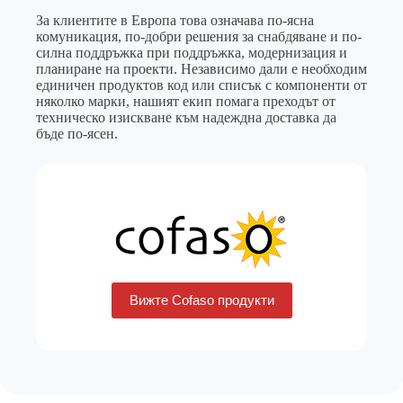
За клиентите в Европа това означава по-ясна
комуникация, по-добри решения за снабдяване и по-
силна поддръжка при поддръжка, модернизация и
планиране на проекти. Независимо дали е необходим
единичен продуктов код или списък с компоненти от
няколко марки, нашият екип помага преходът от
техническо изискване към надеждна доставка да
бъде по-ясен.
Вижте Cofaso продукти