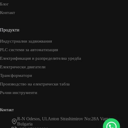
Блог
Контакт
Продукти
Индустриални задвижвания
PLC системи за автоматизация
Електрификация и разпределителна уредба
Електрически двигатели
Трансформатори
Производство на електрически табла
Ръчни инструменти
Контакт
R-N Odesos, Ul.Anton Strashimirov No:28A Varna,
Bulgaria